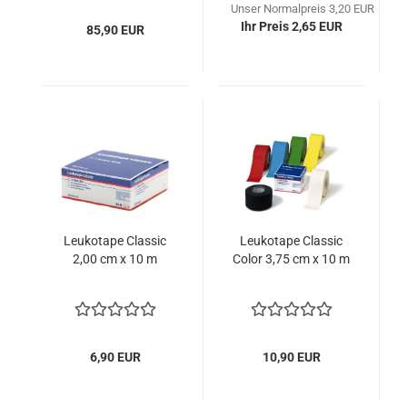
Unser Normalpreis 3,20 EUR
Ihr Preis 2,65 EUR
85,90 EUR
Leukotape Classic
Leukotape Classic
2,00 cm x 10 m
Color 3,75 cm x 10 m
6,90 EUR
10,90 EUR