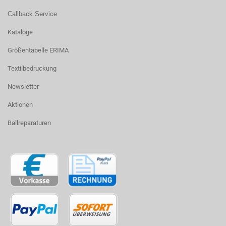
Callback Service
Kataloge
Größentabelle ERIMA
Textilbedruckung
Newsletter
Aktionen
Ballreparaturen