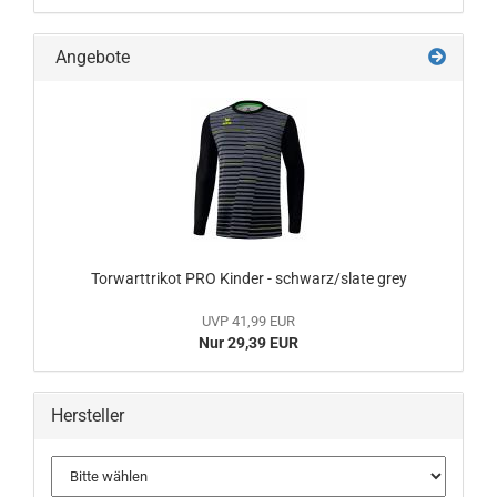
Angebote
Torwarttrikot PRO Kinder - schwarz/slate grey
UVP 41,99 EUR
Nur 29,39 EUR
Hersteller