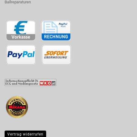
Ballreparaturen
Vertrag widerrufen