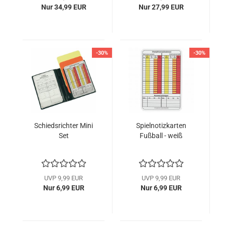
Nur 34,99 EUR
Nur 27,99 EUR
-30%
-30%
Schiedsrichter Mini
Spielnotizkarten
Set
Fußball - weiß
UVP 9,99 EUR
UVP 9,99 EUR
Nur 6,99 EUR
Nur 6,99 EUR