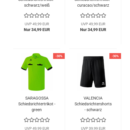
schwarz/weiß
curacao/schwarz
UVP 49,99 EUR
UVP 49,99 EUR
Nur 34,99 EUR
Nur 34,99 EUR
-30%
-30%
SARAGOSSA
VALENCIA
Schiedsrichtertrikot -
Schiedsrichtershorts
green
- schwarz
gecko/schwarz
UVP 49,99 EUR
UVP 39,99 EUR