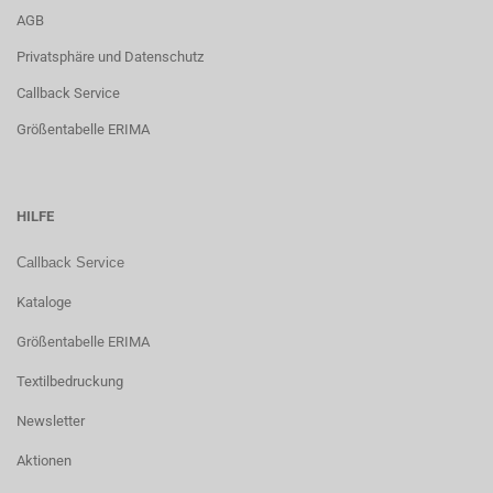
AGB
Privatsphäre und Datenschutz
Callback Service
Größentabelle ERIMA
HILFE
Callback Service
Kataloge
Größentabelle ERIMA
Textilbedruckung
Newsletter
Aktionen