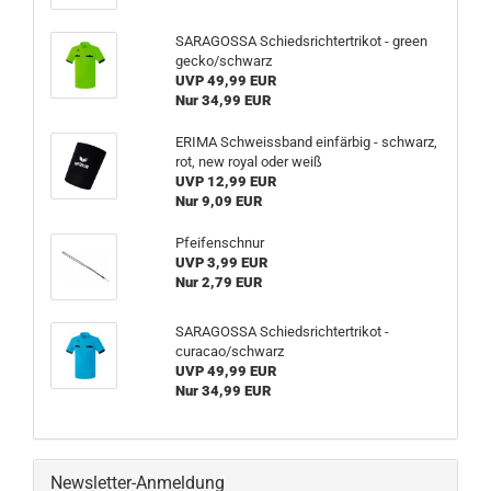
SARAGOSSA Schiedsrichtertrikot - green
gecko/schwarz
UVP 49,99 EUR
Nur 34,99 EUR
ERIMA Schweissband einfärbig - schwarz,
rot, new royal oder weiß
UVP 12,99 EUR
Nur 9,09 EUR
Pfeifenschnur
UVP 3,99 EUR
Nur 2,79 EUR
SARAGOSSA Schiedsrichtertrikot -
curacao/schwarz
UVP 49,99 EUR
Nur 34,99 EUR
Newsletter-Anmeldung