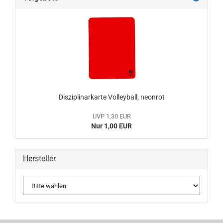
Disziplinarkarte Volleyball, neonrot
UVP 1,30 EUR
Nur 1,00 EUR
Hersteller