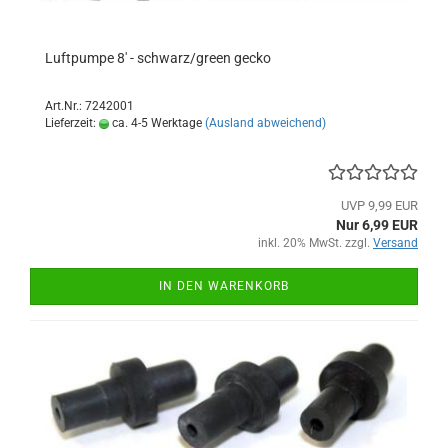
Luftpumpe 8' - schwarz/green gecko
Art.Nr.: 7242001
Lieferzeit:
ca. 4-5 Werktage
(Ausland abweichend)
UVP 9,99 EUR
Nur 6,99 EUR
inkl. 20% MwSt. zzgl.
Versand
IN DEN WARENKORB