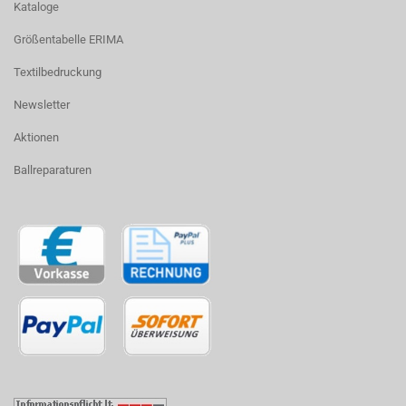
Kataloge
Größentabelle ERIMA
Textilbedruckung
Newsletter
Aktionen
Ballreparaturen