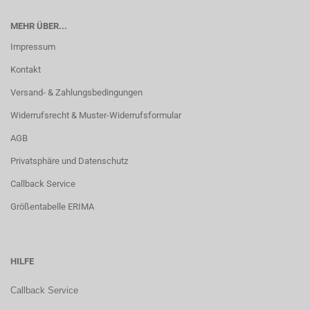
MEHR ÜBER...
Impressum
Kontakt
Versand- & Zahlungsbedingungen
Widerrufsrecht & Muster-Widerrufsformular
AGB
Privatsphäre und Datenschutz
Callback Service
Größentabelle ERIMA
HILFE
Callback Service