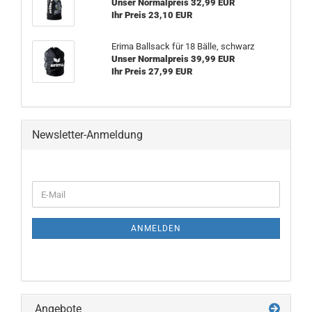
Unser Normalpreis 32,99 EUR
Ihr Preis 23,10 EUR
Erima Ballsack für 18 Bälle, schwarz
Unser Normalpreis 39,99 EUR
Ihr Preis 27,99 EUR
Newsletter-Anmeldung
WEITER
E-
ZUR
Mail
NEWSLETTER-
ANMELDUNG
ANMELDEN
Angebote