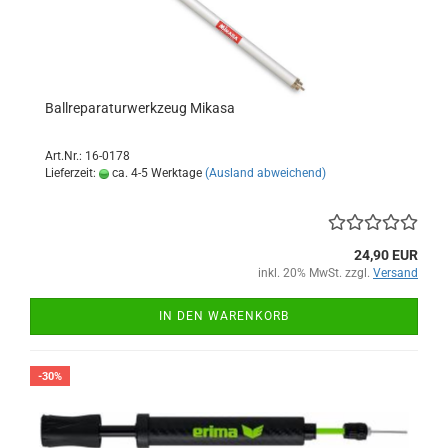
Ballreparaturwerkzeug Mikasa
Art.Nr.: 16-0178
Lieferzeit:
ca. 4-5 Werktage
(Ausland abweichend)
24,90 EUR
inkl. 20% MwSt. zzgl.
Versand
IN DEN WARENKORB
-30%