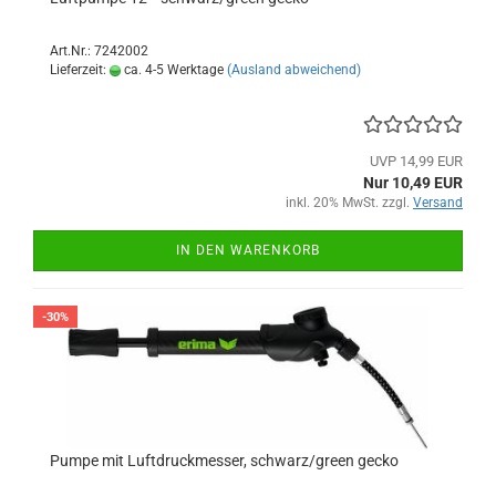
Art.Nr.: 7242002
Lieferzeit:
ca. 4-5 Werktage
(Ausland abweichend)
UVP 14,99 EUR
Nur 10,49 EUR
inkl. 20% MwSt. zzgl.
Versand
IN DEN WARENKORB
-30%
Pumpe mit Luftdruckmesser, schwarz/green gecko