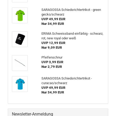
SARAGOSSA Schiedsrichtertrikot - green
gecko/schwarz
UVP 49,99 EUR
Nur 34,99 EUR
ERIMA Schweissband einfärbig - schwarz,
rot, new royal oder weiß
UVP 12,99 EUR
Nur 9,09 EUR
Pfeifenschnur
UVP 3,99 EUR
Nur 2,79 EUR
SARAGOSSA Schiedsrichtertrikot -
curacao/schwarz
UVP 49,99 EUR
Nur 34,99 EUR
Newsletter-Anmeldung