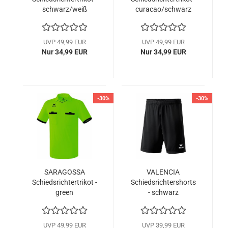
schwarz/weiß
curacao/schwarz
UVP 49,99 EUR
UVP 49,99 EUR
Nur 34,99 EUR
Nur 34,99 EUR
-30%
-30%
SARAGOSSA
VALENCIA
Schiedsrichtertrikot -
Schiedsrichtershorts
green
- schwarz
gecko/schwarz
UVP 49,99 EUR
UVP 39,99 EUR