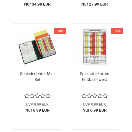
Nur 34,99 EUR
Nur 27,99 EUR
-30%
-30%
Schiedsrichter Mini
Spielnotizkarten
Set
Fußball - weiß
UVP 9,99 EUR
UVP 9,99 EUR
Nur 6,99 EUR
Nur 6,99 EUR