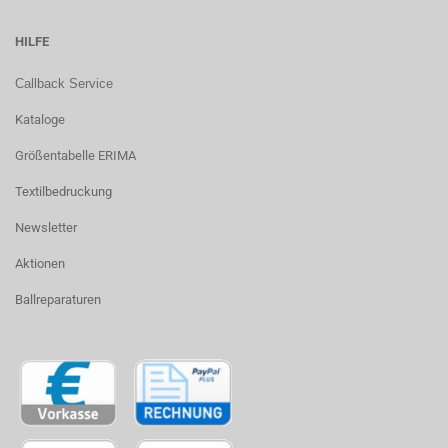
HILFE
Callback Service
Kataloge
Größentabelle ERIMA
Textilbedruckung
Newsletter
Aktionen
Ballreparaturen