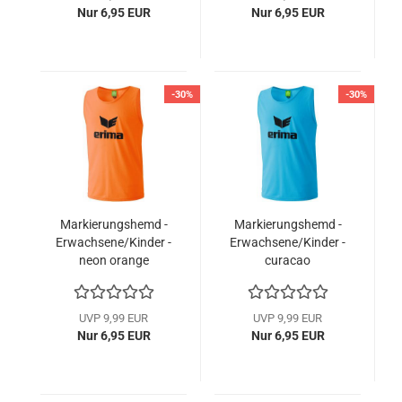
Nur 6,95 EUR
Nur 6,95 EUR
-30%
-30%
Markierungshemd -
Markierungshemd -
Erwachsene/Kinder -
Erwachsene/Kinder -
neon orange
curacao
UVP 9,99 EUR
UVP 9,99 EUR
Nur 6,95 EUR
Nur 6,95 EUR