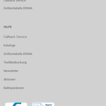
Callback Service
Größentabelle ERIMA
HILFE
Callback Service
Kataloge
Größentabelle ERIMA
Textilbedruckung
Newsletter
Aktionen
Ballreparaturen