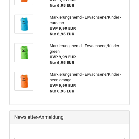
Nur 6,95 EUR
Markierungshemd - Erwachsene/Kinder -
curacao
UVP 9,99 EUR
Nur 6,95 EUR
Markierungshemd - Erwachsene/Kinder -
green
UVP 9,99 EUR
Nur 6,95 EUR
Markierungshemd - Erwachsene/Kinder -
neon orange
UVP 9,99 EUR
Nur 6,95 EUR
Newsletter-Anmeldung