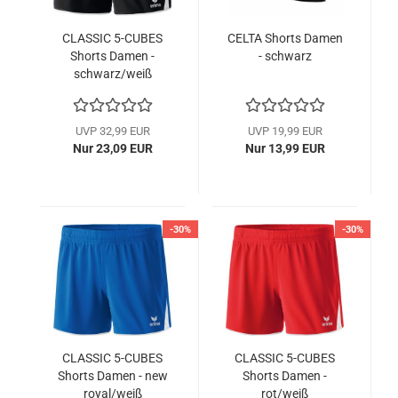
CLASSIC 5-CUBES
CELTA Shorts Damen
Shorts Damen -
- schwarz
schwarz/weiß
UVP 32,99 EUR
UVP 19,99 EUR
Nur 23,09 EUR
Nur 13,99 EUR
-30%
-30%
CLASSIC 5-CUBES
CLASSIC 5-CUBES
Shorts Damen - new
Shorts Damen -
royal/weiß
rot/weiß