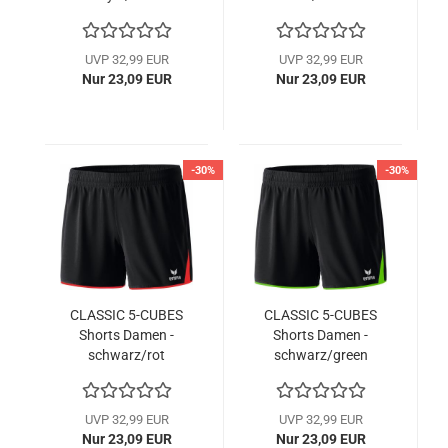
UVP 32,99 EUR
UVP 32,99 EUR
Nur 23,09 EUR
Nur 23,09 EUR
-30%
-30%
CLASSIC 5-CUBES
CLASSIC 5-CUBES
Shorts Damen -
Shorts Damen -
schwarz/rot
schwarz/green
UVP 32,99 EUR
UVP 32,99 EUR
Nur 23,09 EUR
Nur 23,09 EUR