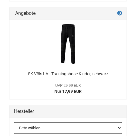
Angebote
SK Völs LA - Trainingshose Kinder, schwarz
UVP 29,99 EUR
Nur 17,99 EUR
Hersteller