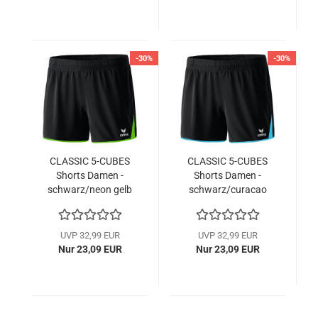
-30%
-30%
CLASSIC 5-CUBES
CLASSIC 5-CUBES
Shorts Damen -
Shorts Damen -
schwarz/neon gelb
schwarz/curacao
UVP 32,99 EUR
UVP 32,99 EUR
Nur 23,09 EUR
Nur 23,09 EUR