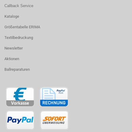
Callback Service
Kataloge
Größentabelle ERIMA
Textilbedruckung
Newsletter
Aktionen
Ballreparaturen