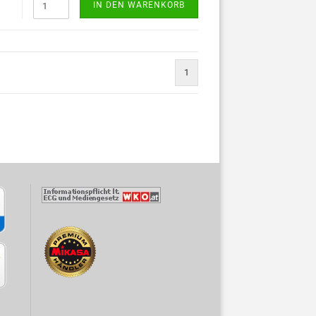
IN DEN WARENKORB
1