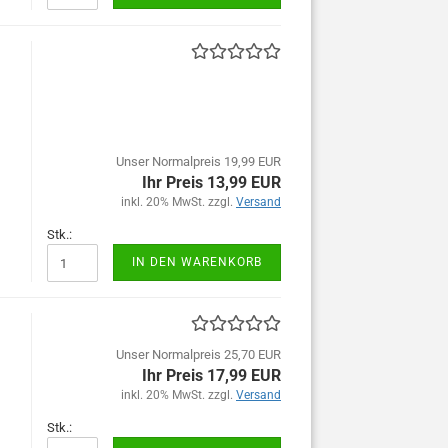
Unser Normalpreis 19,99 EUR
Ihr Preis 13,99 EUR
inkl. 20% MwSt. zzgl.
Versand
Stk.:
IN DEN WARENKORB
Unser Normalpreis 25,70 EUR
Ihr Preis 17,99 EUR
inkl. 20% MwSt. zzgl.
Versand
Stk.: