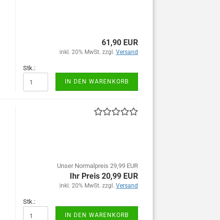
61,90 EUR
inkl. 20% MwSt. zzgl.
Versand
Stk.:
IN DEN WARENKORB
Unser Normalpreis 29,99 EUR
Ihr Preis 20,99 EUR
inkl. 20% MwSt. zzgl.
Versand
Stk.:
IN DEN WARENKORB