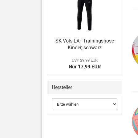
SK Völs LA - Trainingshose
Kinder, schwarz
UVP 29,99 EUR
Nur 17,99 EUR
Hersteller