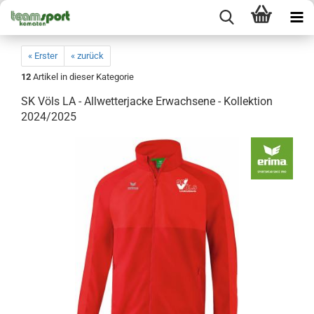
« Erster
« zurück
12
Artikel in dieser Kategorie
SK Völs LA - Allwetterjacke Erwachsene - Kollektion
2024/2025