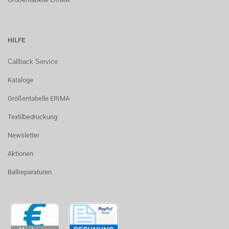
HILFE
Callback Service
Kataloge
Größentabelle ERIMA
Textilbedruckung
Newsletter
Aktionen
Ballreparaturen