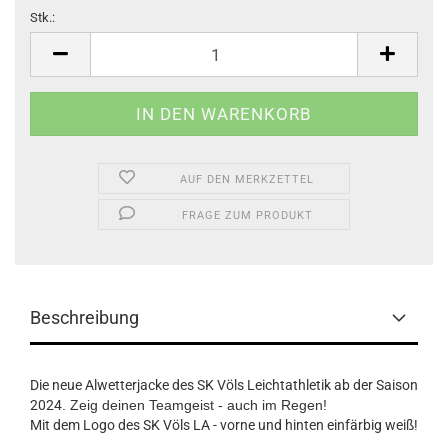
Stk.:
Stk.
AUF DEN MERKZETTEL
FRAGE ZUM PRODUKT
Beschreibung
Die neue Alwetterjacke des SK Völs Leichtathletik ab der Saison
2024
. Zeig deinen Teamgeist - auch im Regen!
Mit dem Logo des SK Völs LA - vorne und hinten einfärbig weiß!