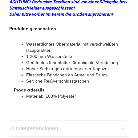
ACHTUNG! Bedruckte Textilien sind von einer Rückgabe bzw.
Umtausch leider ausgeschlossen!
Daher bitte vorher im Verein die Größen anprobieren!
Produkteigenschaften
Wasserdichtes Obermaterial mit verschweißten
Hauptnähten
1.200 mm Wassersäule
Geöffnetes Innenfutter für optimale Veredelung
Hoher Stehkragen mit integrierter Kapuze
Elastische Bündchen an Ärmel und Saum
Seitliche Reißverschlusstaschen
Produktdetails
Material: 100% Polyester
Kundenrezensionen