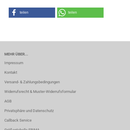
teilen
teilen
MEHR ÜBER...
Impressum
Kontakt
Versand- & Zahlungsbedingungen
Widerrufsrecht & Muster-Widerrufsformular
AGB
Privatsphäre und Datenschutz
Callback Service
Größentabelle ERIMA