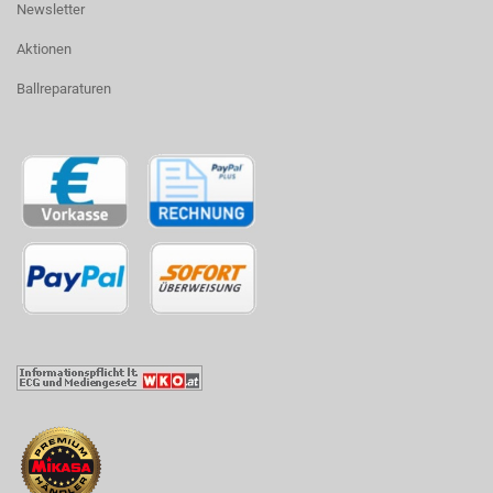
Newsletter
Aktionen
Ballreparaturen