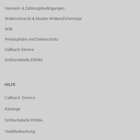
Versand- & Zahlungsbedingungen
Widerrufsrecht & Muster-Widerrufsformular
AGB
Privatsphäre und Datenschutz
Callback Service
Größentabelle ERIMA
HILFE
Callback Service
Kataloge
Größentabelle ERIMA
Textilbedruckung