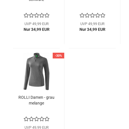
UVP 49,99 EUR
UVP 49,99 EUR
Nur 34,99 EUR
Nur 34,99 EUR
-30%
ROLLI Damen - grau
melange
UVP 49,99 EUR