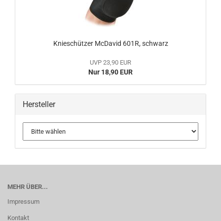
Knieschützer McDavid 601R, schwarz
UVP 23,90 EUR
Nur 18,90 EUR
Hersteller
MEHR ÜBER...
Impressum
Kontakt