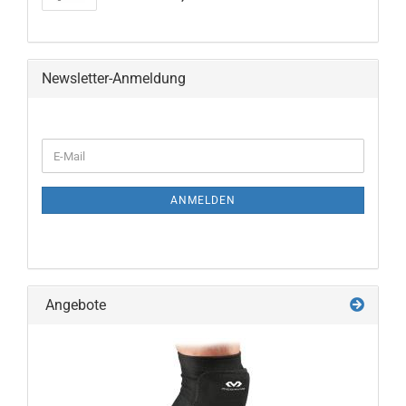
Newsletter-Anmeldung
WEITER
E-
ZUR
Mail
NEWSLETTER-
ANMELDUNG
ANMELDEN
Angebote