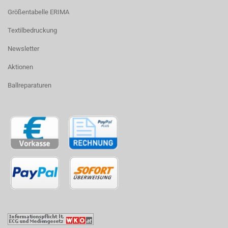
Größentabelle ERIMA
Textilbedruckung
Newsletter
Aktionen
Ballreparaturen