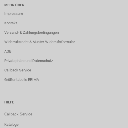
MEHR ÜBER...
Impressum
Kontakt
Versand- & Zahlungsbedingungen
Widerrufsrecht & Muster-Widerrufsformular
AGB
Privatsphäre und Datenschutz
Callback Service
Größentabelle ERIMA
HILFE
Callback Service
Kataloge