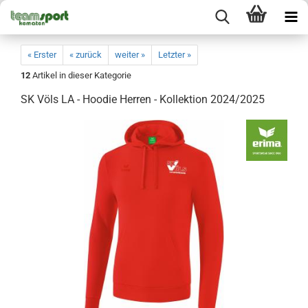
« Erster
« zurück
weiter »
Letzter »
12
Artikel in dieser Kategorie
SK Völs LA - Hoodie Herren - Kollektion 2024/2025