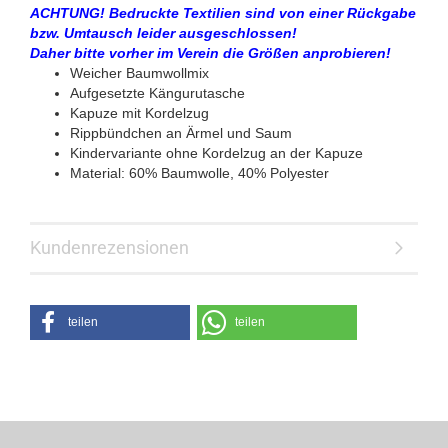
ACHTUNG! Bedruckte Textilien sind von einer Rückgabe
bzw. Umtausch leider ausgeschlossen!
Daher bitte vorher im Verein die Größen anprobieren!
Weicher Baumwollmix
Aufgesetzte Kängurutasche
Kapuze mit Kordelzug
Rippbündchen an Ärmel und Saum
Kindervariante ohne Kordelzug an der Kapuze
Material: 60% Baumwolle, 40% Polyester
Kundenrezensionen
teilen
teilen