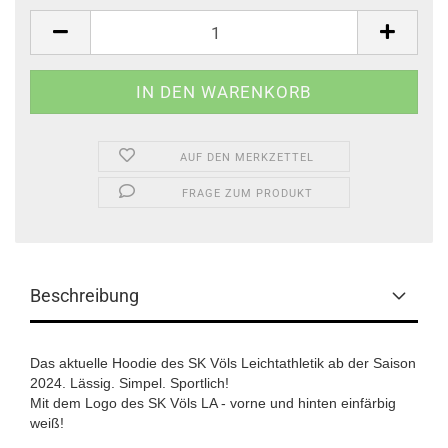
Stk.
AUF DEN MERKZETTEL
FRAGE ZUM PRODUKT
Beschreibung
Das aktuelle Hoodie des SK Völs Leichtathletik ab der Saison
2024. Lässig. Simpel. Sportlich!
Mit dem Logo des SK Völs LA - vorne und hinten einfärbig
weiß!