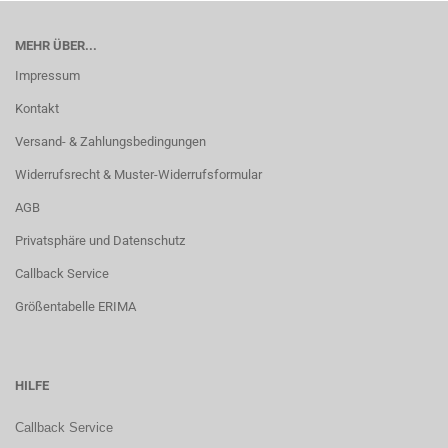
MEHR ÜBER...
Impressum
Kontakt
Versand- & Zahlungsbedingungen
Widerrufsrecht & Muster-Widerrufsformular
AGB
Privatsphäre und Datenschutz
Callback Service
Größentabelle ERIMA
HILFE
Callback Service