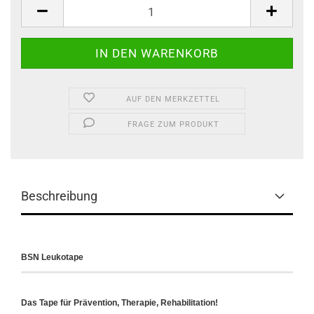
Stk.
AUF DEN MERKZETTEL
FRAGE ZUM PRODUKT
Beschreibung
BSN Leukotape
Das Tape für Prävention, Therapie, Rehabilitation!