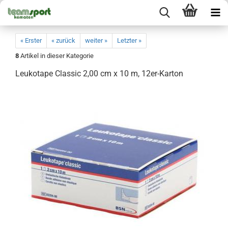
« Erster
« zurück
weiter »
Letzter »
8
Artikel in dieser Kategorie
Leukotape Classic 2,00 cm x 10 m, 12er-Karton