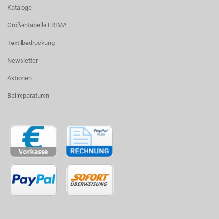
Kataloge
Größentabelle ERIMA
Textilbedruckung
Newsletter
Aktionen
Ballreparaturen