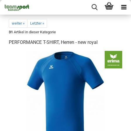
weiter »
Letzter »
31
Artikel in dieser Kategorie
PERFORMANCE T-SHIRT, Herren - new royal