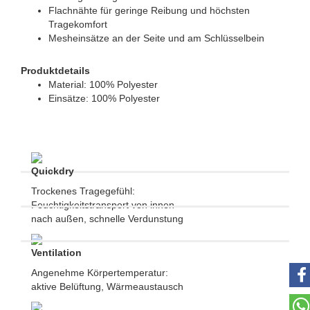
Flachnähte für geringe Reibung und höchsten
Tragekomfort
Mesheinsätze an der Seite und am Schlüsselbein
Produktdetails
Material: 100% Polyester
Einsätze: 100% Polyester
Quickdry
Trockenes Tragegefühl:
Feuchtigkeitstransport von innen
nach außen, schnelle Verdunstung
Ventilation
Angenehme Körpertemperatur:
aktive Belüftung, Wärmeaustausch