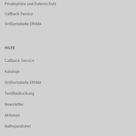
Privatsphäre und Datenschutz
Callback Service
Größentabelle ERIMA
HILFE
Callback Service
Kataloge
Größentabelle ERIMA
Textilbedruckung
Newsletter
Aktionen
Ballreparaturen