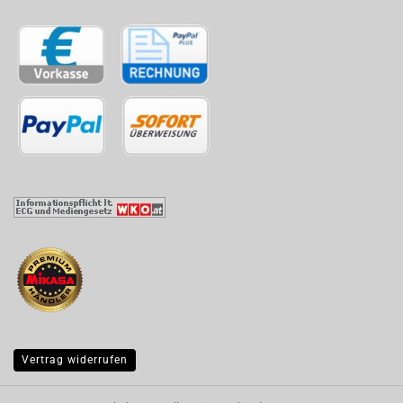
Vertrag widerrufen