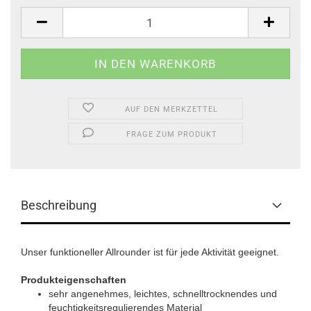
Stk.
AUF DEN MERKZETTEL
FRAGE ZUM PRODUKT
Beschreibung
Unser funktioneller Allrounder ist für jede Aktivität geeignet.
Produkteigenschaften
sehr angenehmes, leichtes, schnelltrocknendes und
feuchtigkeitsregulierendes Material