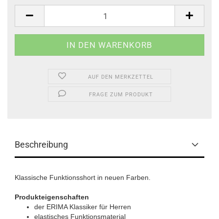
Stk.
AUF DEN MERKZETTEL
FRAGE ZUM PRODUKT
Beschreibung
Klassische Funktionsshort in neuen Farben.
Produkteigenschaften
der ERIMA Klassiker für Herren
elastisches Funktionsmaterial