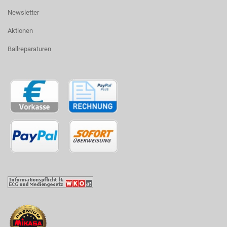
Newsletter
Aktionen
Ballreparaturen