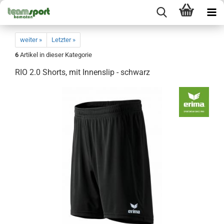
weiter »
Letzter »
6
Artikel in dieser Kategorie
RIO 2.0 Shorts, mit Innenslip - schwarz