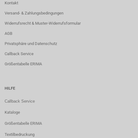
Kontakt
Versand- & Zahlungsbedingungen
Widerrufsrecht & Muster-Widerrufsformular
AGB
Privatsphäre und Datenschutz
Callback Service
Größentabelle ERIMA
HILFE
Callback Service
Kataloge
Größentabelle ERIMA
Textilbedruckung