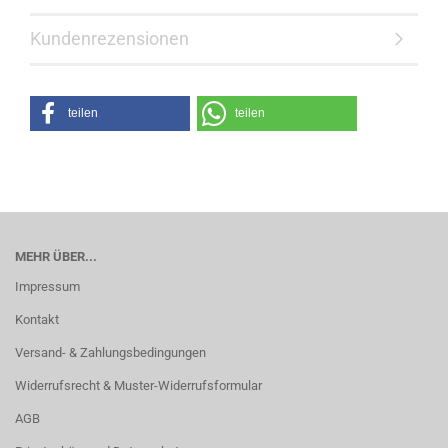
Kundenrezensionen
teilen
teilen
MEHR ÜBER...
Impressum
Kontakt
Versand- & Zahlungsbedingungen
Widerrufsrecht & Muster-Widerrufsformular
AGB