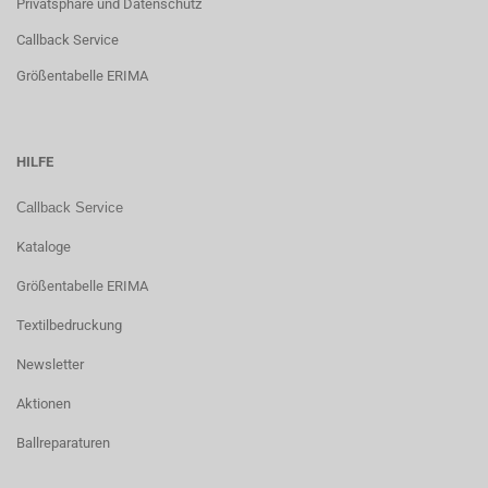
Privatsphäre und Datenschutz
Callback Service
Größentabelle ERIMA
HILFE
Callback Service
Kataloge
Größentabelle ERIMA
Textilbedruckung
Newsletter
Aktionen
Ballreparaturen