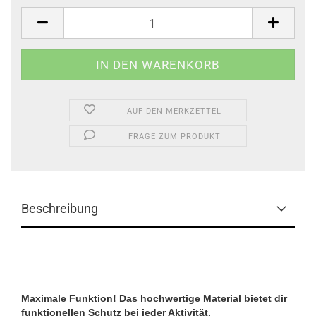
Stk.
AUF DEN MERKZETTEL
FRAGE ZUM PRODUKT
Beschreibung
Maximale Funktion! Das hochwertige Material bietet dir
funktionellen Schutz bei jeder Aktivität.