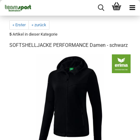
« Erster
« zurück
5
Artikel in dieser Kategorie
SOFTSHELLJACKE PERFORMANCE Damen - schwarz